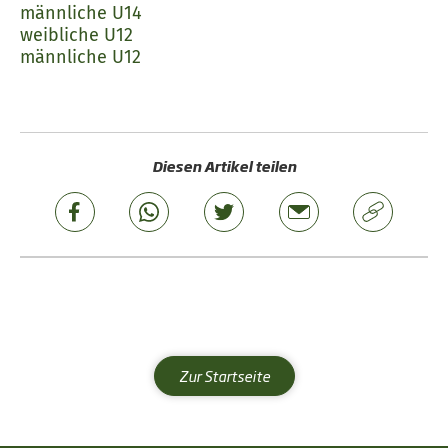
männliche U14
weibliche U12
männliche U12
Diesen Artikel teilen
Zur Startseite