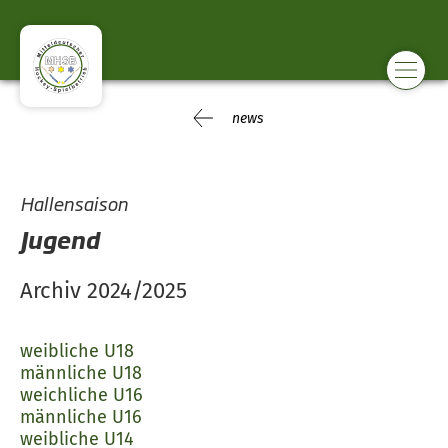
news
Hallensaison
Jugend
Archiv 2024/2025
weibliche U18
männliche U18
weichliche U16
männliche U16
weibliche U14