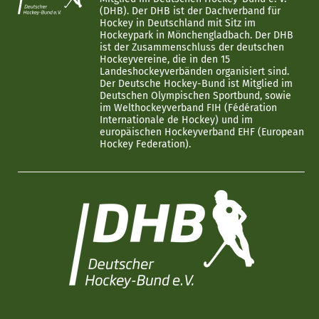
(DHB). Der DHB ist der Dachverband für
Hockey in Deutschland mit Sitz im
Hockeypark in Mönchengladbach. Der DHB
ist der Zusammenschluss der deutschen
Hockeyvereine, die in den 15
Landeshockeyverbänden organisiert sind.
Der Deutsche Hockey-Bund ist Mitglied im
Deutschen Olympischen Sportbund, sowie
im Welthockeyverband FIH (Fédération
Internationale de Hockey) und im
europäischen Hockeyverband EHF (European
Hockey Federation).