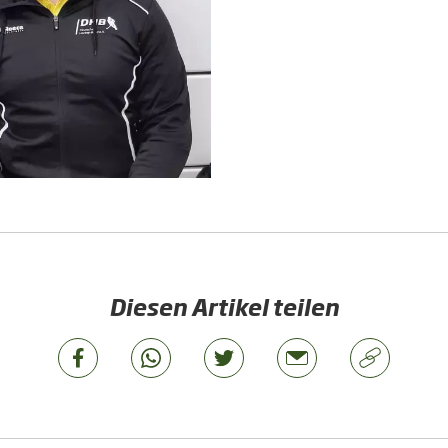
Diesen Artikel teilen