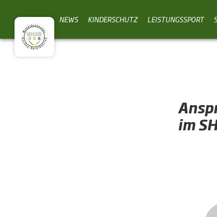
NEWS
KINDERSCHUTZ
LEISTUNGSSPORT
Ansp
im S