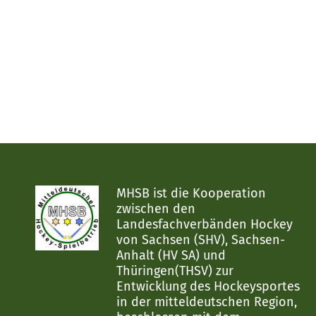
MHSB ist die Kooperation
zwischen den
Landesfachverbänden Hockey
von Sachsen (SHV), Sachsen-
Anhalt (HV SA) und
Thüringen(THSV) zur
Entwicklung des Hockeysportes
in der mitteldeutschen Region,