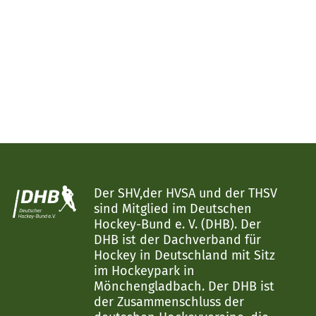
Der SHV,der HVSA und der THSV
sind Mitglied im Deutschen
Hockey-Bund e. V. (DHB). Der
DHB ist der Dachverband für
Hockey in Deutschland mit Sitz
im Hockeypark in
Mönchengladbach. Der DHB ist
der Zusammenschluss der