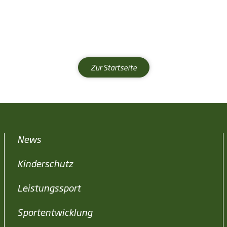
Zur Startseite
News
Kinderschutz
Leistungssport
Sportentwicklung