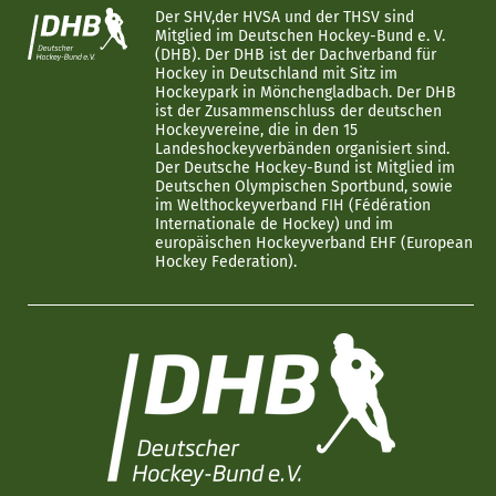
Der SHV,der HVSA und der THSV sind
Mitglied im Deutschen Hockey-Bund e. V.
(DHB). Der DHB ist der Dachverband für
Hockey in Deutschland mit Sitz im
Hockeypark in Mönchengladbach. Der DHB
ist der Zusammenschluss der deutschen
Hockeyvereine, die in den 15
Landeshockeyverbänden organisiert sind.
Der Deutsche Hockey-Bund ist Mitglied im
Deutschen Olympischen Sportbund, sowie
im Welthockeyverband FIH (Fédération
Internationale de Hockey) und im
europäischen Hockeyverband EHF (European
Hockey Federation).