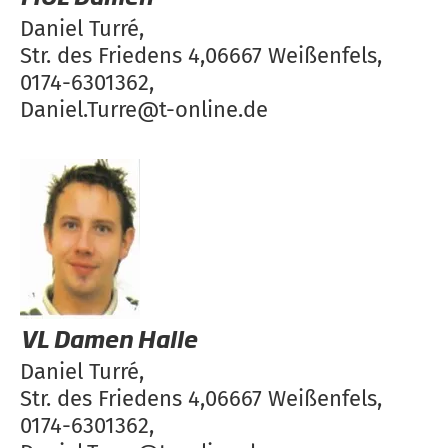
Daniel Turré,
Str. des Friedens 4,06667 Weißenfels,
0174-6301362,
Daniel.Turre@t-online.de
VL Damen Halle
Daniel Turré,
Str. des Friedens 4,06667 Weißenfels,
0174-6301362,