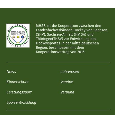
MHSB ist die Kooperation zwischen den
Landesfachverbänden Hockey von Sachsen
(SHV), Sachsen-Anhalt (HV SA) und
Thüringen(THSV) zur Entwicklung des
Hockeysportes in der mitteldeutschen
Region, beschlossen mit dem
Kooperationsvertrag von 2015.
News
Lehrwesen
Kinderschutz
Vereine
Leistungssport
Verbund
Sportentwicklung