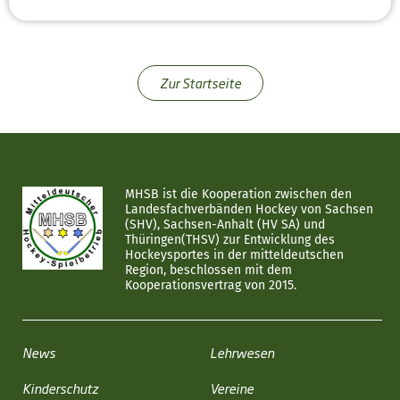
Zur Startseite
MHSB ist die Kooperation zwischen den
Landesfachverbänden Hockey von Sachsen
(SHV), Sachsen-Anhalt (HV SA) und
Thüringen(THSV) zur Entwicklung des
Hockeysportes in der mitteldeutschen
Region, beschlossen mit dem
Kooperationsvertrag von 2015.
News
Lehrwesen
Kinderschutz
Vereine