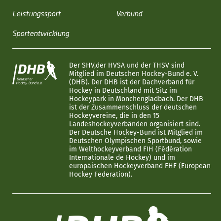
Leistungssport
Verbund
Sportentwicklung
Der SHV,der HVSA und der THSV sind
Mitglied im Deutschen Hockey-Bund e. V.
(DHB). Der DHB ist der Dachverband für
Hockey in Deutschland mit Sitz im
Hockeypark in Mönchengladbach. Der DHB
ist der Zusammenschluss der deutschen
Hockeyvereine, die in den 15
Landeshockeyverbänden organisiert sind.
Der Deutsche Hockey-Bund ist Mitglied im
Deutschen Olympischen Sportbund, sowie
im Welthockeyverband FIH (Fédération
Internationale de Hockey) und im
europäischen Hockeyverband EHF (European
Hockey Federation).