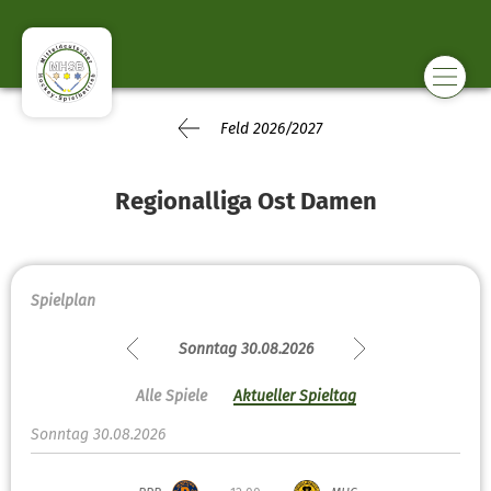
Feld 2026/2027
Regionalliga Ost Damen
Spielplan
Sonntag 30.08.2026
Alle Spiele
Aktueller Spieltag
Sonntag 30.08.2026