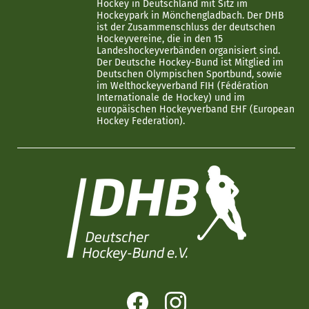
Hockey in Deutschland mit Sitz im
Hockeypark in Mönchengladbach. Der DHB
ist der Zusammenschluss der deutschen
Hockeyvereine, die in den 15
Landeshockeyverbänden organisiert sind.
Der Deutsche Hockey-Bund ist Mitglied im
Deutschen Olympischen Sportbund, sowie
im Welthockeyverband FIH (Fédération
Internationale de Hockey) und im
europäischen Hockeyverband EHF (European
Hockey Federation).