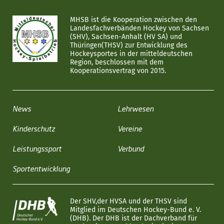
MHSB ist die Kooperation zwischen den
Landesfachverbänden Hockey von Sachsen
(SHV), Sachsen-Anhalt (HV SA) und
Thüringen(THSV) zur Entwicklung des
Hockeysportes in der mitteldeutschen
Region, beschlossen mit dem
Kooperationsvertrag von 2015.
News
Lehrwesen
Kinderschutz
Vereine
Leistungssport
Verbund
Sportentwicklung
Der SHV,der HVSA und der THSV sind
Mitglied im Deutschen Hockey-Bund e. V.
(DHB). Der DHB ist der Dachverband für