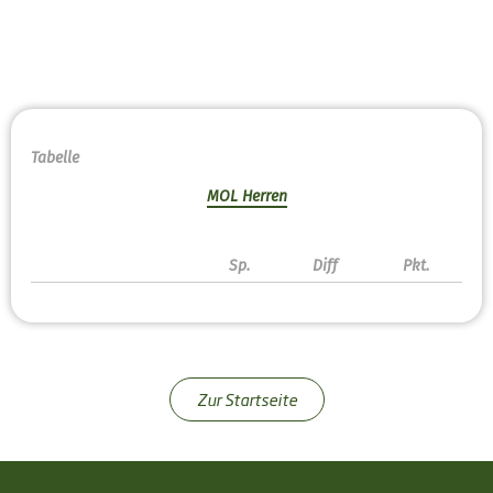
Tabelle
MOL Herren
Sp.
Diff
Pkt.
Zur Startseite