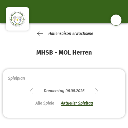
Hallensaison Erwachsene
MHSB - MOL Herren
Spielplan
Donnerstag 06.08.2026
Alle Spiele
Aktueller Spieltag