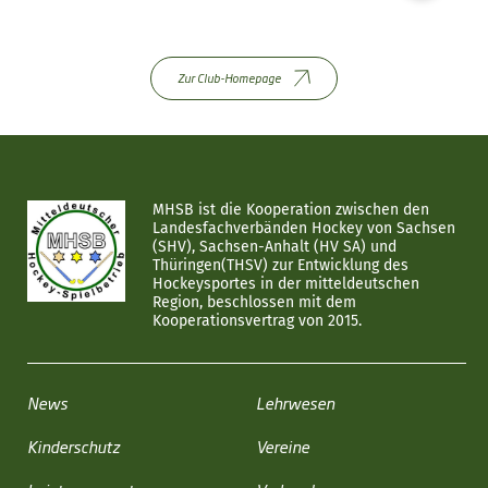
Zur Club-Homepage
MHSB ist die Kooperation zwischen den
Landesfachverbänden Hockey von Sachsen
(SHV), Sachsen-Anhalt (HV SA) und
Thüringen(THSV) zur Entwicklung des
Hockeysportes in der mitteldeutschen
Region, beschlossen mit dem
Kooperationsvertrag von 2015.
News
Lehrwesen
Kinderschutz
Vereine