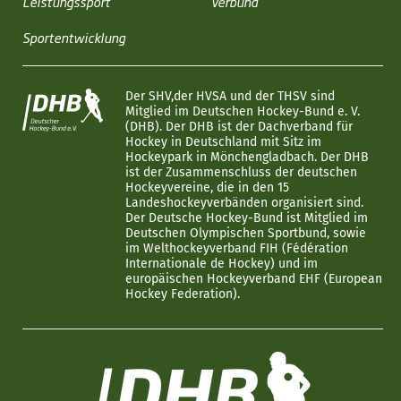
Leistungssport
Verbund
Sportentwicklung
Der SHV,der HVSA und der THSV sind
Mitglied im Deutschen Hockey-Bund e. V.
(DHB). Der DHB ist der Dachverband für
Hockey in Deutschland mit Sitz im
Hockeypark in Mönchengladbach. Der DHB
ist der Zusammenschluss der deutschen
Hockeyvereine, die in den 15
Landeshockeyverbänden organisiert sind.
Der Deutsche Hockey-Bund ist Mitglied im
Deutschen Olympischen Sportbund, sowie
im Welthockeyverband FIH (Fédération
Internationale de Hockey) und im
europäischen Hockeyverband EHF (European
Hockey Federation).