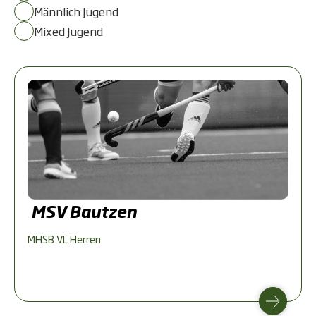
Männlich Jugend
Mixed Jugend
MSV Bautzen
MHSB VL Herren