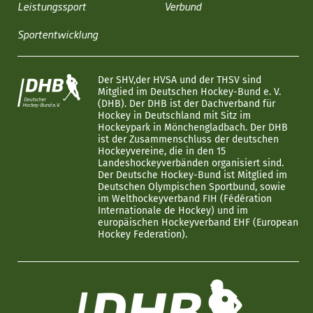
Leistungssport
Verbund
Sportentwicklung
Der SHV,der HVSA und der THSV sind
Mitglied im Deutschen Hockey-Bund e. V.
(DHB). Der DHB ist der Dachverband für
Hockey in Deutschland mit Sitz im
Hockeypark in Mönchengladbach. Der DHB
ist der Zusammenschluss der deutschen
Hockeyvereine, die in den 15
Landeshockeyverbänden organisiert sind.
Der Deutsche Hockey-Bund ist Mitglied im
Deutschen Olympischen Sportbund, sowie
im Welthockeyverband FIH (Fédération
Internationale de Hockey) und im
europäischen Hockeyverband EHF (European
Hockey Federation).