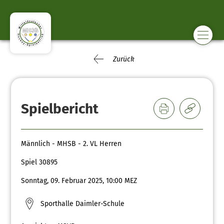
Zurück
Spielbericht
Männlich - MHSB - 2. VL Herren
Spiel 30895
Sonntag, 09. Februar 2025, 10:00 MEZ
Sporthalle Daimler-Schule