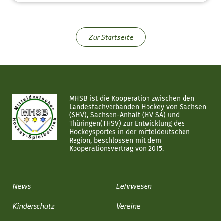
Zur Startseite
MHSB ist die Kooperation zwischen den
Landesfachverbänden Hockey von Sachsen
(SHV), Sachsen-Anhalt (HV SA) und
Thüringen(THSV) zur Entwicklung des
Hockeysportes in der mitteldeutschen
Region, beschlossen mit dem
Kooperationsvertrag von 2015.
News
Lehrwesen
Kinderschutz
Vereine