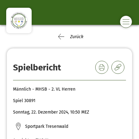
Zurück
Spielbericht
Männlich - MHSB - 2. VL Herren
Spiel 30891
Sonntag, 22. Dezember 2024, 10:50 MEZ
Sportpark Tresenwald