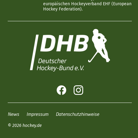
europäischen Hockeyverband EHF (European
Hockey Federation).
News
Impressum
Datenschutzhinweise
© 2026 hockey.de