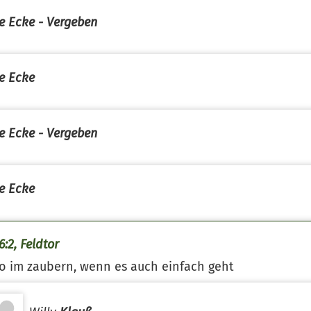
e Ecke - Vergeben
e Ecke
e Ecke - Vergeben
e Ecke
6:2, Feldtor
o im zaubern, wenn es auch einfach geht