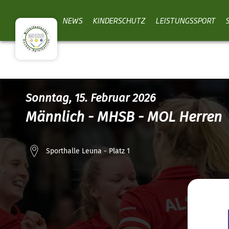
NEWS
KINDERSCHUTZ
LEISTUNGSSPORT
Sonntag, 15. Februar 2026
Männlich - MHSB - MOL Herren
Sporthalle Leuna - Platz 1