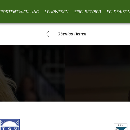
SPORTENTWICKLUNG
LEHRWESEN
SPIELBETRIEB
FELDSAISO
Oberliga Herren