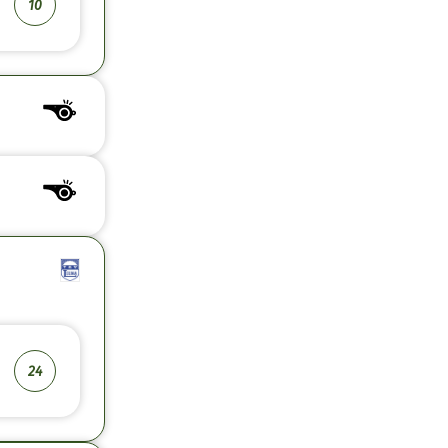
10
24