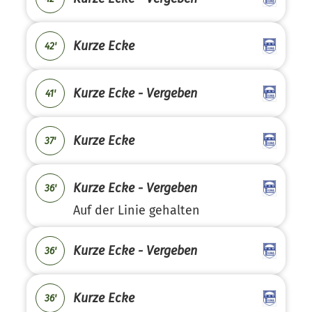
Kurze Ecke
42'
Kurze Ecke - Vergeben
41'
Kurze Ecke
37'
Kurze Ecke - Vergeben
36'
Auf der Linie gehalten
Kurze Ecke - Vergeben
36'
Kurze Ecke
36'