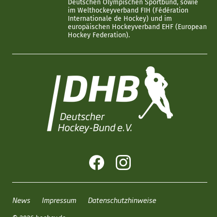
Deutschen Olympischen Sportbund, sowie
im Welthockeyverband FIH (Fédération
Internationale de Hockey) und im
europäischen Hockeyverband EHF (European
Hockey Federation).
News
Impressum
Datenschutzhinweise