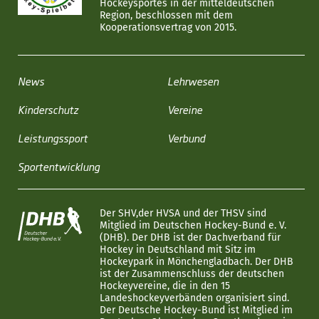
Hockeysportes in der mitteldeutschen
Region, beschlossen mit dem
Kooperationsvertrag von 2015.
News
Lehrwesen
Kinderschutz
Vereine
Leistungssport
Verbund
Sportentwicklung
Der SHV,der HVSA und der THSV sind
Mitglied im Deutschen Hockey-Bund e. V.
(DHB). Der DHB ist der Dachverband für
Hockey in Deutschland mit Sitz im
Hockeypark in Mönchengladbach. Der DHB
ist der Zusammenschluss der deutschen
Hockeyvereine, die in den 15
Landeshockeyverbänden organisiert sind.
Der Deutsche Hockey-Bund ist Mitglied im