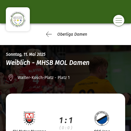
Oberliga Damen
Sonntag, 11. Mai 2025
Weiblich - MHSB MOL Damen
Walter-Kosch-Platz - Platz 1
1 : 1
( 0 : 0 )