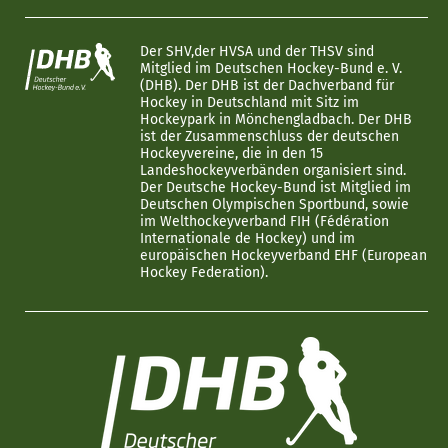
Der SHV,der HVSA und der THSV sind
Mitglied im Deutschen Hockey-Bund e. V.
(DHB). Der DHB ist der Dachverband für
Hockey in Deutschland mit Sitz im
Hockeypark in Mönchengladbach. Der DHB
ist der Zusammenschluss der deutschen
Hockeyvereine, die in den 15
Landeshockeyverbänden organisiert sind.
Der Deutsche Hockey-Bund ist Mitglied im
Deutschen Olympischen Sportbund, sowie
im Welthockeyverband FIH (Fédération
Internationale de Hockey) und im
europäischen Hockeyverband EHF (European
Hockey Federation).