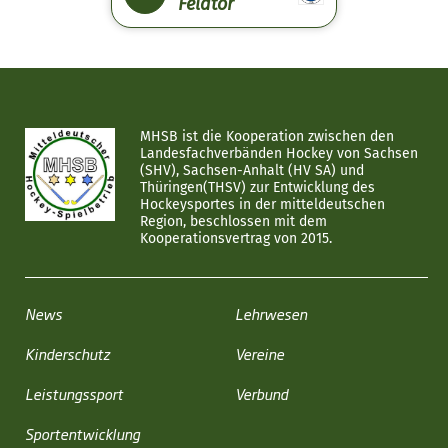
Feldtor
MHSB ist die Kooperation zwischen den
Landesfachverbänden Hockey von Sachsen
(SHV), Sachsen-Anhalt (HV SA) und
Thüringen(THSV) zur Entwicklung des
Hockeysportes in der mitteldeutschen
Region, beschlossen mit dem
Kooperationsvertrag von 2015.
News
Lehrwesen
Kinderschutz
Vereine
Leistungssport
Verbund
Sportentwicklung