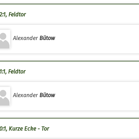
:1, Feldtor
Alexander
Bütow
:1, Feldtor
Alexander
Bütow
0:1, Kurze Ecke - Tor