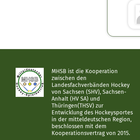
MHSB ist die Kooperation
zwischen den
Landesfachverbänden Hockey
von Sachsen (SHV), Sachsen-
Anhalt (HV SA) und
Thüringen(THSV) zur
Entwicklung des Hockeysportes
in der mitteldeutschen Region,
beschlossen mit dem
Kooperationsvertrag von 2015.