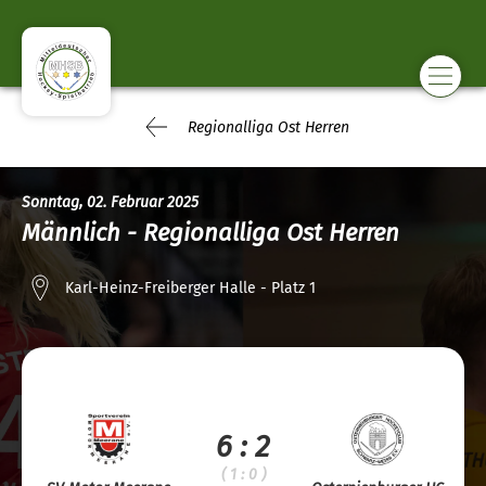
Regionalliga Ost Herren
Sonntag, 02. Februar 2025
Männlich - Regionalliga Ost Herren
Karl-Heinz-Freiberger Halle - Platz 1
6 : 2
( 1 : 0 )