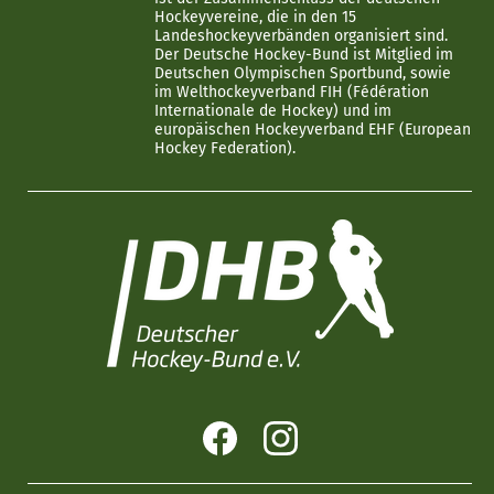
Hockeyvereine, die in den 15
Landeshockeyverbänden organisiert sind.
Der Deutsche Hockey-Bund ist Mitglied im
Deutschen Olympischen Sportbund, sowie
im Welthockeyverband FIH (Fédération
Internationale de Hockey) und im
europäischen Hockeyverband EHF (European
Hockey Federation).