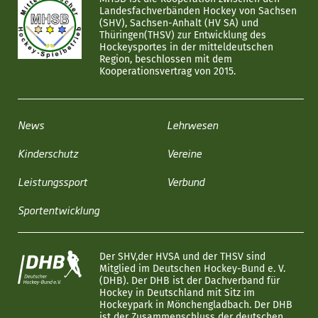
Landesfachverbänden Hockey von Sachsen
(SHV), Sachsen-Anhalt (HV SA) und
Thüringen(THSV) zur Entwicklung des
Hockeysportes in der mitteldeutschen
Region, beschlossen mit dem
Kooperationsvertrag von 2015.
News
Lehrwesen
Kinderschutz
Vereine
Leistungssport
Verbund
Sportentwicklung
Der SHV,der HVSA und der THSV sind
Mitglied im Deutschen Hockey-Bund e. V.
(DHB). Der DHB ist der Dachverband für
Hockey in Deutschland mit Sitz im
Hockeypark in Mönchengladbach. Der DHB
ist der Zusammenschluss der deutschen