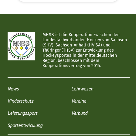
MHSB ist die Kooperation zwischen den
Landesfachverbänden Hockey von Sachsen
(SHV), Sachsen-Anhalt (HV SA) und
Thüringen(THSV) zur Entwicklung des
Hockeysportes in der mitteldeutschen
Region, beschlossen mit dem
Kooperationsvertrag von 2015.
News
Lehrwesen
Kinderschutz
Vereine
Leistungssport
Verbund
Sportentwicklung