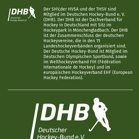
Der SHV,der HVSA und der THSV sind
Mitglied im Deutschen Hockey-Bund e. V.
(DHB). Der DHB ist der Dachverband für
Hockey in Deutschland mit Sitz im
Hockeypark in Mönchengladbach. Der DHB
ist der Zusammenschluss der deutschen
Hockeyvereine, die in den 15
Landeshockeyverbänden organisiert sind.
Der Deutsche Hockey-Bund ist Mitglied im
Deutschen Olympischen Sportbund, sowie
im Welthockeyverband FIH (Fédération
Internationale de Hockey) und im
europäischen Hockeyverband EHF (European
Hockey Federation).