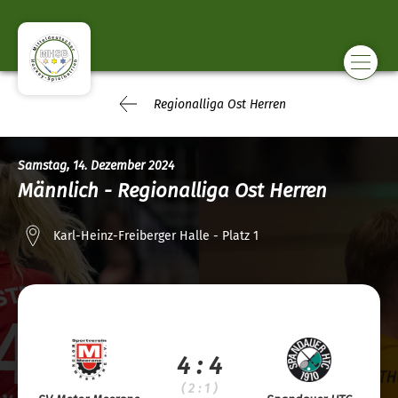
Regionalliga Ost Herren
Samstag, 14. Dezember 2024
Männlich - Regionalliga Ost Herren
Karl-Heinz-Freiberger Halle - Platz 1
4 : 4
( 2 : 1 )