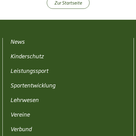
Zur Startseite
News
Kinderschutz
Leistungssport
Sportentwicklung
Lehrwesen
Vereine
Verbund