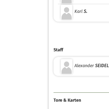
Karl
S.
Staff
Alexander
SEIDEL
Tore & Karten