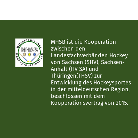
MHSB ist die Kooperation
zwischen den
Landesfachverbänden Hockey
von Sachsen (SHV), Sachsen-
Anhalt (HV SA) und
Thüringen(THSV) zur
Entwicklung des Hockeysportes
in der mitteldeutschen Region,
beschlossen mit dem
Kooperationsvertrag von 2015.