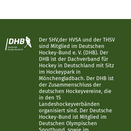
Der SHV,der HVSA und der THSV
sind Mitglied im Deutschen
Hockey-Bund e. V. (DHB). Der
DHB ist der Dachverband für
Hockey in Deutschland mit Sitz
im Hockeypark in
Mönchengladbach. Der DHB ist
der Zusammenschluss der
deutschen Hockeyvereine, die
in den 15
Landeshockeyverbänden
organisiert sind. Der Deutsche
Hockey-Bund ist Mitglied im
Deutschen Olympischen
Sportbund, sowie im