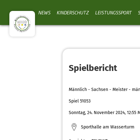
NEWS
KINDERSCHUTZ
LEISTUNGSSPORT
Spielbericht
Männlich - Sachsen - Meister - män
Spiel 51053
Sonntag, 24. November 2024, 12:55 
Sporthalle am Wasserturm