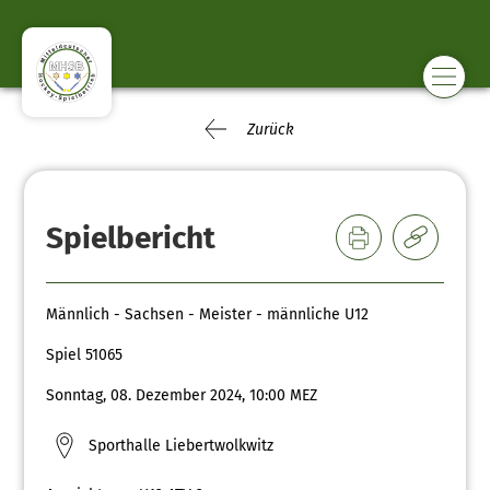
Zurück
Spielbericht
Männlich - Sachsen - Meister - männliche U12
Spiel 51065
Sonntag, 08. Dezember 2024, 10:00 MEZ
Sporthalle Liebertwolkwitz