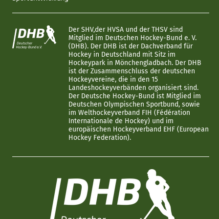
Der SHV,der HVSA und der THSV sind
Mitglied im Deutschen Hockey-Bund e. V.
(DHB). Der DHB ist der Dachverband für
Hockey in Deutschland mit Sitz im
Hockeypark in Mönchengladbach. Der DHB
ist der Zusammenschluss der deutschen
Hockeyvereine, die in den 15
Landeshockeyverbänden organisiert sind.
Der Deutsche Hockey-Bund ist Mitglied im
Deutschen Olympischen Sportbund, sowie
im Welthockeyverband FIH (Fédération
Internationale de Hockey) und im
europäischen Hockeyverband EHF (European
Hockey Federation).