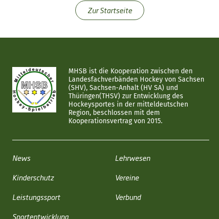
Zur Startseite
MHSB ist die Kooperation zwischen den
Landesfachverbänden Hockey von Sachsen
(SHV), Sachsen-Anhalt (HV SA) und
Thüringen(THSV) zur Entwicklung des
Hockeysportes in der mitteldeutschen
Region, beschlossen mit dem
Kooperationsvertrag von 2015.
News
Lehrwesen
Kinderschutz
Vereine
Leistungssport
Verbund
Sportentwicklung