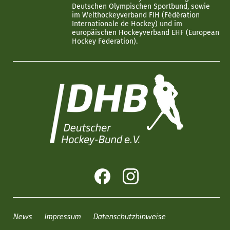
Deutschen Olympischen Sportbund, sowie
im Welthockeyverband FIH (Fédération
Internationale de Hockey) und im
europäischen Hockeyverband EHF (European
Hockey Federation).
News
Impressum
Datenschutzhinweise