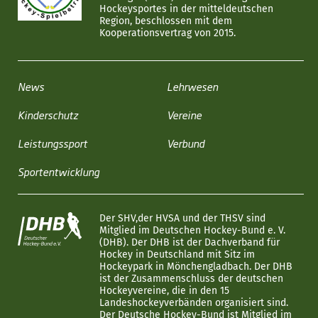
Hockeysportes in der mitteldeutschen
Region, beschlossen mit dem
Kooperationsvertrag von 2015.
News
Lehrwesen
Kinderschutz
Vereine
Leistungssport
Verbund
Sportentwicklung
Der SHV,der HVSA und der THSV sind
Mitglied im Deutschen Hockey-Bund e. V.
(DHB). Der DHB ist der Dachverband für
Hockey in Deutschland mit Sitz im
Hockeypark in Mönchengladbach. Der DHB
ist der Zusammenschluss der deutschen
Hockeyvereine, die in den 15
Landeshockeyverbänden organisiert sind.
Der Deutsche Hockey-Bund ist Mitglied im