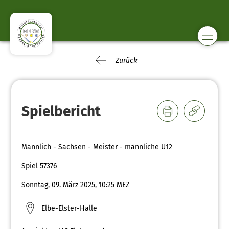
Zurück
Spielbericht
Männlich - Sachsen - Meister - männliche U12
Spiel 57376
Sonntag, 09. März 2025, 10:25 MEZ
Elbe-Elster-Halle