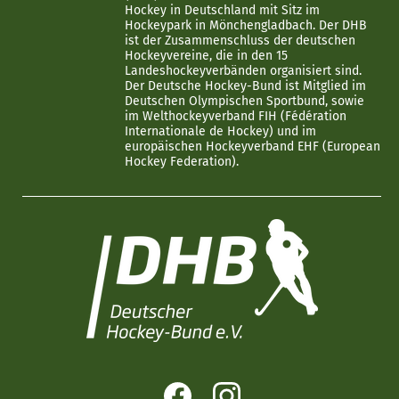
Hockey in Deutschland mit Sitz im
Hockeypark in Mönchengladbach. Der DHB
ist der Zusammenschluss der deutschen
Hockeyvereine, die in den 15
Landeshockeyverbänden organisiert sind.
Der Deutsche Hockey-Bund ist Mitglied im
Deutschen Olympischen Sportbund, sowie
im Welthockeyverband FIH (Fédération
Internationale de Hockey) und im
europäischen Hockeyverband EHF (European
Hockey Federation).