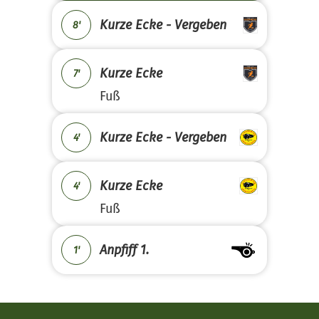
Kurze Ecke - Vergeben
8'
Kurze Ecke
7'
Fuß
Kurze Ecke - Vergeben
4'
Kurze Ecke
4'
Fuß
Anpfiff 1.
1'