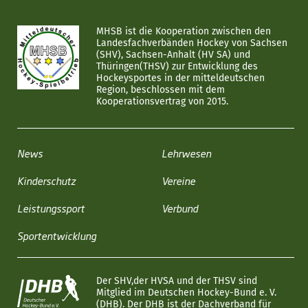
MHSB ist die Kooperation zwischen den
Landesfachverbänden Hockey von Sachsen
(SHV), Sachsen-Anhalt (HV SA) und
Thüringen(THSV) zur Entwicklung des
Hockeysportes in der mitteldeutschen
Region, beschlossen mit dem
Kooperationsvertrag von 2015.
News
Lehrwesen
Kinderschutz
Vereine
Leistungssport
Verbund
Sportentwicklung
Der SHV,der HVSA und der THSV sind
Mitglied im Deutschen Hockey-Bund e. V.
(DHB). Der DHB ist der Dachverband für