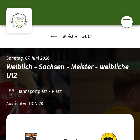
Meister - wU12
Sonntag, 07. Juni 2026
Weiblich - Sachsen - Meister - weibliche
U12
Jahnsportplatz - Platz 1
Ausrichter:
HCN 20