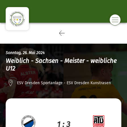
Sonntag, 26. Mai 2024
Weiblich - Sachsen - Meister - weibliche
U12
ESV Dresden Sportanlage - ESV Dresden Kunstrasen
1 : 3