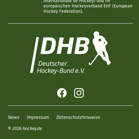
Internationale de Hockey) und im
europäischen Hockeyverband EHF (European
Hockey Federation).
News
Impressum
Datenschutzhinweise
© 2026 hockey.de