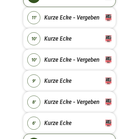
Kurze Ecke - Vergeben
11'
Kurze Ecke
10'
Kurze Ecke - Vergeben
10'
Kurze Ecke
9'
Kurze Ecke - Vergeben
8'
Kurze Ecke
6'