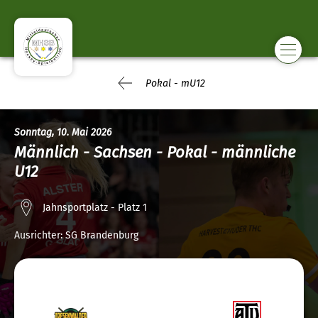
Pokal - mU12
Sonntag, 10. Mai 2026
Männlich - Sachsen - Pokal - männliche
U12
Jahnsportplatz - Platz 1
Ausrichter:
SG Brandenburg