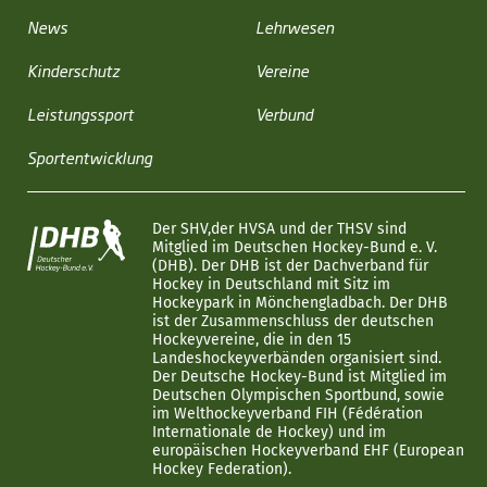
News
Lehrwesen
Kinderschutz
Vereine
Leistungssport
Verbund
Sportentwicklung
Der SHV,der HVSA und der THSV sind
Mitglied im Deutschen Hockey-Bund e. V.
(DHB). Der DHB ist der Dachverband für
Hockey in Deutschland mit Sitz im
Hockeypark in Mönchengladbach. Der DHB
ist der Zusammenschluss der deutschen
Hockeyvereine, die in den 15
Landeshockeyverbänden organisiert sind.
Der Deutsche Hockey-Bund ist Mitglied im
Deutschen Olympischen Sportbund, sowie
im Welthockeyverband FIH (Fédération
Internationale de Hockey) und im
europäischen Hockeyverband EHF (European
Hockey Federation).