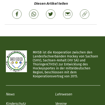
Diesen Artikel teilen
MHSB ist die Kooperation zwischen den
Landesfachverbänden Hockey von Sachsen
(SHV), Sachsen-Anhalt (HV SA) und
Thüringen(THSV) zur Entwicklung des
Hockeysportes in der mitteldeutschen
Region, beschlossen mit dem
Kooperationsvertrag von 2015.
News
Lehrwesen
Kinderschutz
Vereine