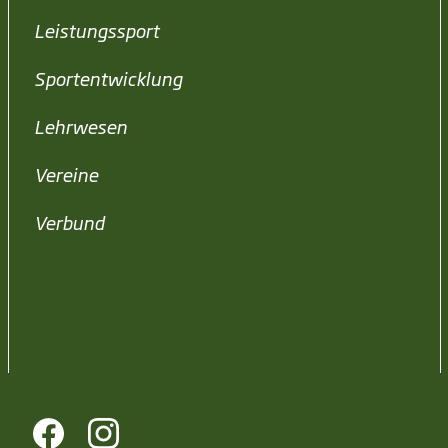
Leistungssport
Sportentwicklung
Lehrwesen
Vereine
Verbund