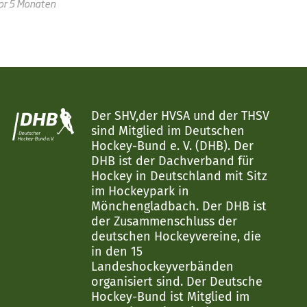
or 5 Monaten
Der SHV,der HVSA und der THSV
sind Mitglied im Deutschen
Hockey-Bund e. V. (DHB). Der
DHB ist der Dachverband für
Hockey in Deutschland mit Sitz
im Hockeypark in
Mönchengladbach. Der DHB ist
der Zusammenschluss der
deutschen Hockeyvereine, die
in den 15
Landeshockeyverbänden
organisiert sind. Der Deutsche
Hockey-Bund ist Mitglied im