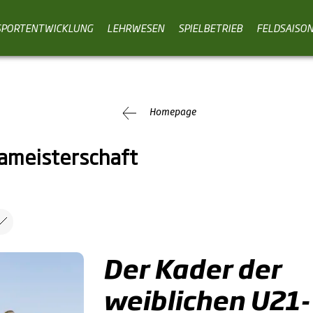
SPORTENTWICKLUNG
LEHRWESEN
SPIELBETRIEB
FELDSAISO
Homepage
ameisterschaft
Der Kader der
weiblichen U21-