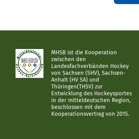
MHSB ist die Kooperation
zwischen den
Landesfachverbänden Hockey
von Sachsen (SHV), Sachsen-
Anhalt (HV SA) und
Thüringen(THSV) zur
Entwicklung des Hockeysportes
in der mitteldeutschen Region,
beschlossen mit dem
Kooperationsvertrag von 2015.