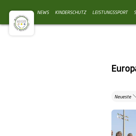
NEWS
KINDERSCHUTZ
LEISTUNGSSPORT
Europ
Neueste