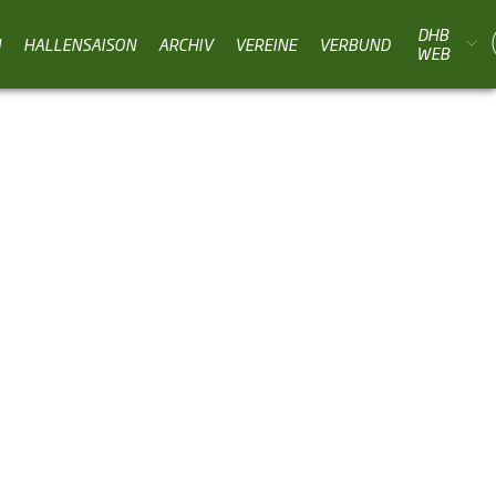
DHB
N
HALLENSAISON
ARCHIV
VEREINE
VERBUND
WEB