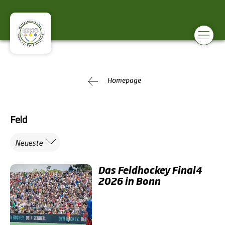
Homepage
Feld
Neueste
Das Feldhockey Final4
2026 in Bonn