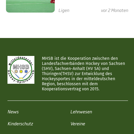
Ligen
vor 2 Monaten
MHSB ist die Kooperation zwischen den
Landesfachverbänden Hockey von Sachsen
(SHV), Sachsen-Anhalt (HV SA) und
Thüringen(THSV) zur Entwicklung des
Hockeysportes in der mitteldeutschen
Region, beschlossen mit dem
Kooperationsvertrag von 2015.
News
Lehrwesen
Kinderschutz
Vereine