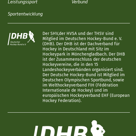
Leistungssport
Verbund
Sportentwicklung
Der SHV,der HVSA und der THSV sind
Mitglied im Deutschen Hockey-Bund e. V.
(DHB). Der DHB ist der Dachverband für
Hockey in Deutschland mit Sitz im
Hockeypark in Mönchengladbach. Der DHB
ist der Zusammenschluss der deutschen
Hockeyvereine, die in den 15
Landeshockeyverbänden organisiert sind.
Der Deutsche Hockey-Bund ist Mitglied im
Deutschen Olympischen Sportbund, sowie
im Welthockeyverband FIH (Fédération
Internationale de Hockey) und im
europäischen Hockeyverband EHF (European
Hockey Federation).