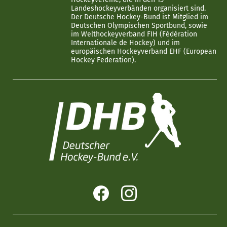
Landeshockeyverbänden organisiert sind.
Der Deutsche Hockey-Bund ist Mitglied im
Deutschen Olympischen Sportbund, sowie
im Welthockeyverband FIH (Fédération
Internationale de Hockey) und im
europäischen Hockeyverband EHF (European
Hockey Federation).