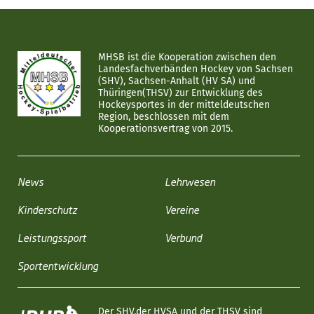
MHSB ist die Kooperation zwischen den
Landesfachverbänden Hockey von Sachsen
(SHV), Sachsen-Anhalt (HV SA) und
Thüringen(THSV) zur Entwicklung des
Hockeysportes in der mitteldeutschen
Region, beschlossen mit dem
Kooperationsvertrag von 2015.
News
Lehrwesen
Kinderschutz
Vereine
Leistungssport
Verbund
Sportentwicklung
Der SHV,der HVSA und der THSV sind