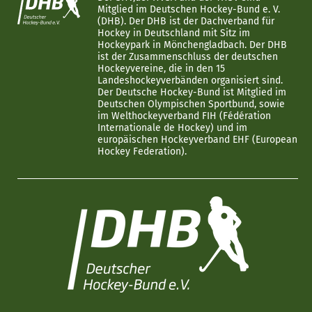
Mitglied im Deutschen Hockey-Bund e. V.
(DHB). Der DHB ist der Dachverband für
Hockey in Deutschland mit Sitz im
Hockeypark in Mönchengladbach. Der DHB
ist der Zusammenschluss der deutschen
Hockeyvereine, die in den 15
Landeshockeyverbänden organisiert sind.
Der Deutsche Hockey-Bund ist Mitglied im
Deutschen Olympischen Sportbund, sowie
im Welthockeyverband FIH (Fédération
Internationale de Hockey) und im
europäischen Hockeyverband EHF (European
Hockey Federation).