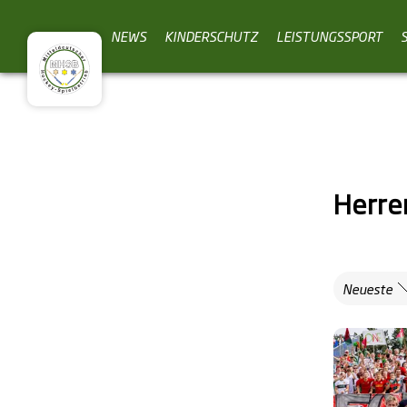
NEWS
KINDERSCHUTZ
LEISTUNGSSPORT
Herre
Neueste