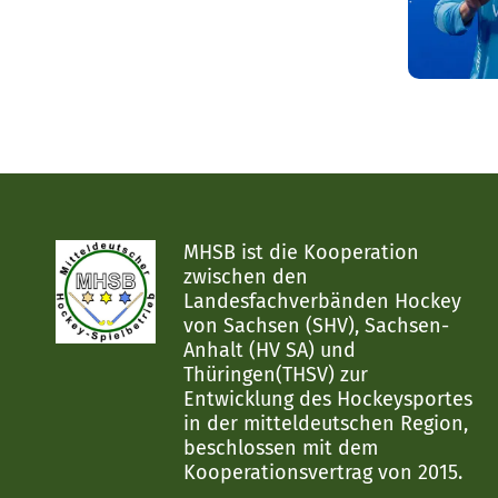
MHSB ist die Kooperation
zwischen den
Landesfachverbänden Hockey
von Sachsen (SHV), Sachsen-
Anhalt (HV SA) und
Thüringen(THSV) zur
Entwicklung des Hockeysportes
in der mitteldeutschen Region,
beschlossen mit dem
Kooperationsvertrag von 2015.